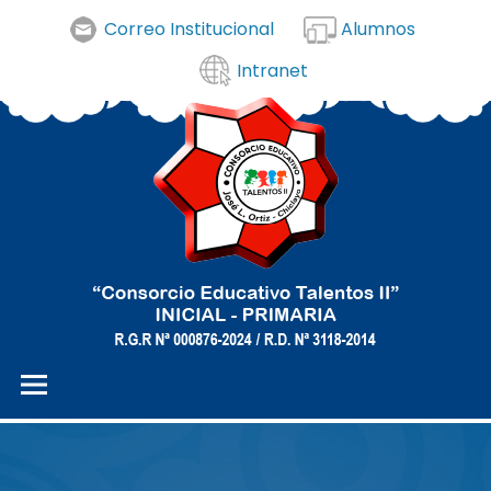
Correo Institucional
Alumnos
Intranet