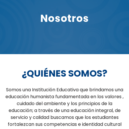
Nosotros
¿QUIÉNES SOMOS?
Somos una Institución Educativa que brindamos una
educación humanista fundamentada en los valores ,
cuidado del ambiente y los principios de la
educación; a través de una educación integral, de
servicio y calidad buscamos que los estudiantes
fortalezcan sus competencias e identidad cultural