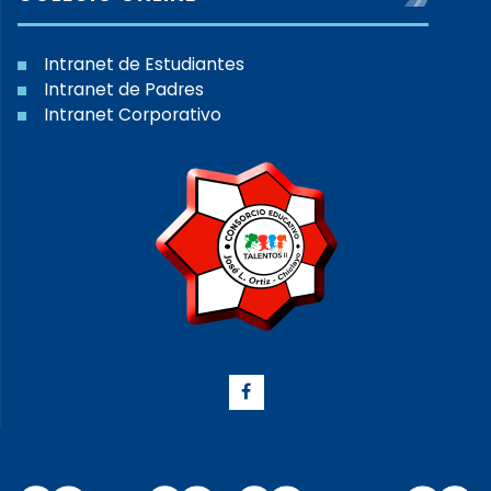
Intranet de Estudiantes
Intranet de Padres
Intranet Corporativo