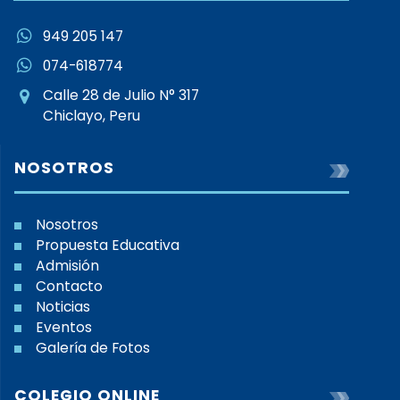
949 205 147
074-618774
Calle 28 de Julio N° 317
Chiclayo, Peru
NOSOTROS
Nosotros
Propuesta Educativa
Admisión
Contacto
Noticias
Eventos
Galería de Fotos
COLEGIO ONLINE