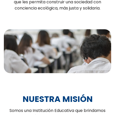
que les permita construir una sociedad con
conciencia ecológica, más justa y solidaria.
NUESTRA MISIÓN
Somos una Institución Educativa que brindamos