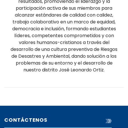
resultados, promoviendo el liderazgo y la
participación activa de sus miembros para
alcanzar estándares de calidad con calidez,
trabajo colaborativo en un marco de equidad,
democracia e inclusión, formando estudiantes
líderes, competentes comprometidos y con
valores humanos-cristianos a través del
desarrollo de una cultura preventiva de Riesgos
de Desastres y Ambiental, dando solución a los
problemas de su entorno y el desarrollo de
nuestro distrito José Leonardo Ortiz.
CONTÁCTENOS