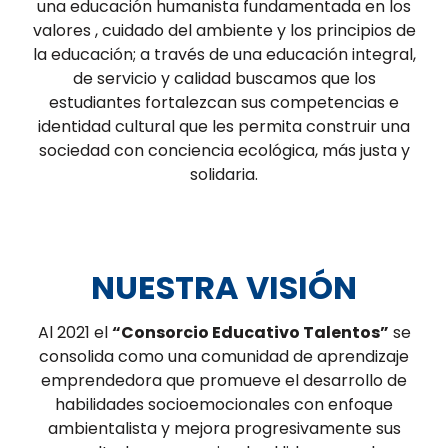
una educación humanista fundamentada en los
valores , cuidado del ambiente y los principios de
la educación; a través de una educación integral,
de servicio y calidad buscamos que los
estudiantes fortalezcan sus competencias e
identidad cultural que les permita construir una
sociedad con conciencia ecológica, más justa y
solidaria.
NUESTRA VISIÓN
Al 2021 el
“Consorcio Educativo Talentos”
se
consolida como una comunidad de aprendizaje
emprendedora que promueve el desarrollo de
habilidades socioemocionales con enfoque
ambientalista y mejora progresivamente sus